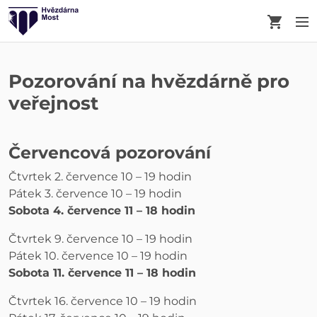
Košík
M
Pozorování na hvězdárně pro
veřejnost
Červencová pozorování
Čtvrtek 2. července 10 – 19 hodin
Pátek 3. července 10 – 19 hodin
Sobota 4. července 11 – 18 hodin
Čtvrtek 9. července 10 – 19 hodin
Pátek 10. července 10 – 19 hodin
Sobota 11. července 11 – 18 hodin
Čtvrtek 16. července 10 – 19 hodin